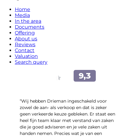
Home
Media
In the area
Documents
Offering
About us
Reviews
Contact
Valuation
Search query
“Wij hebben Drieman ingeschakeld voor
zowel de aan- als verkoop en dat is zeker
geen verkeerde keuze gebleken. Er staat een
heel fijn team klaar met verstand van zaken
die je goed adviseren en je vele zaken uit
handen nemen. Precies wat je van een