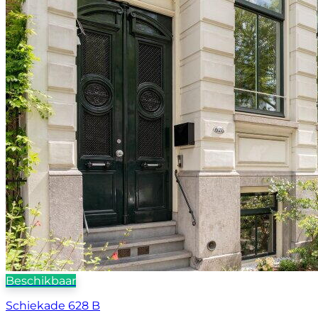
Beschikbaar
Schiekade 628 B