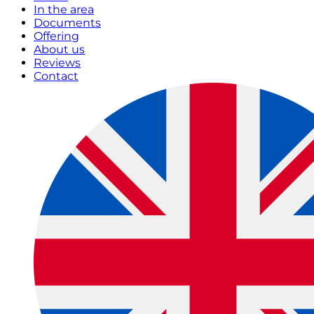
In the area
Documents
Offering
About us
Reviews
Contact