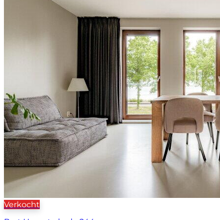
Verkocht