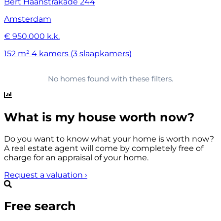
Bert Haanstrakade 244
Amsterdam
€ 950.000 k.k.
152 m²
4 kamers (3 slaapkamers)
No homes found with these filters.
What is my house worth now?
Do you want to know what your home is worth now?
A real estate agent will come by completely free of
charge for an appraisal of your home.
Request a valuation
›
Free search