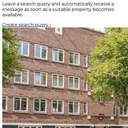
Leave a search query and automatically receive a
message as soon as a suitable property becomes
available.
Create search query
›