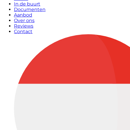
In de buurt
Documenten
Aanbod
Over ons
Reviews
Contact