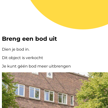
Breng een bod uit
Dien je bod in.
Dit object is verkocht
Je kunt géén bod meer uitbrengen