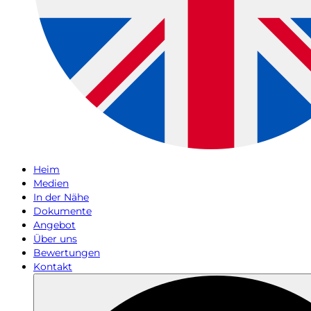
Heim
Medien
In der Nähe
Dokumente
Angebot
Über uns
Bewertungen
Kontakt