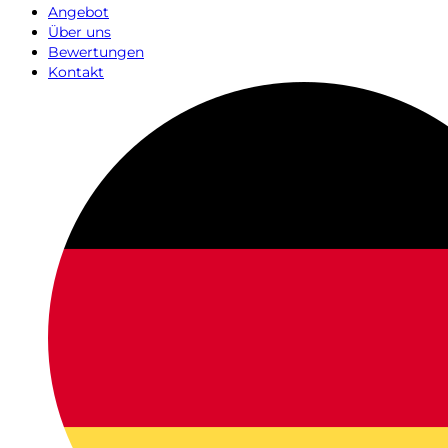
Angebot
Über uns
Bewertungen
Kontakt